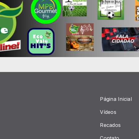
Página Inicial
Vídeos
Recados
Contato