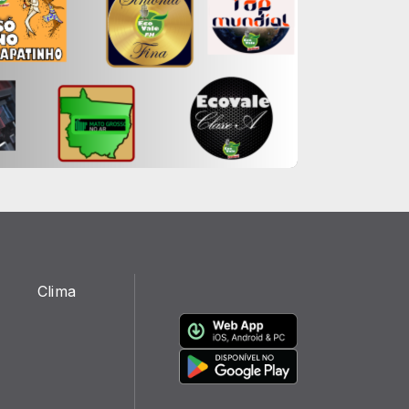
Clima