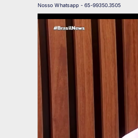
Nosso Whatsapp - 65-99350.3505