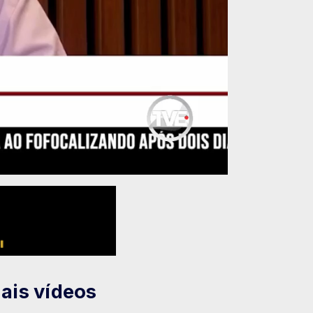
ais vídeos