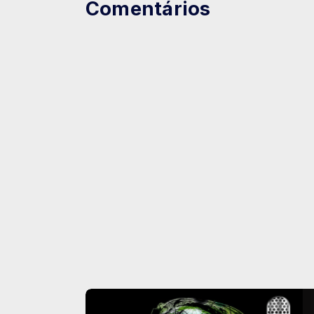
Comentários