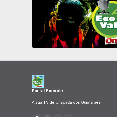
Portal Ecovale
A sua TV de Chapada dos Guimarães