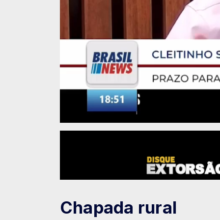
Chapada rural