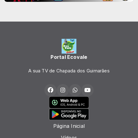
Portal Ecovale
A sua TV de Chapada dos Guimarães
Página Inicial
Vídeos