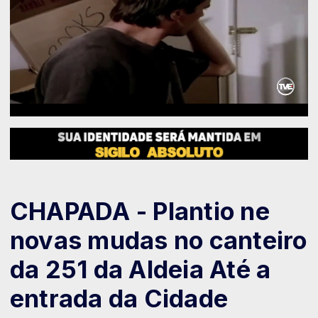
CHAPADA - Plantio ne
novas mudas no canteiro
da 251 da Aldeia Até a
entrada da Cidade