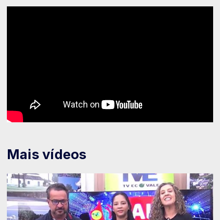
Mais vídeos