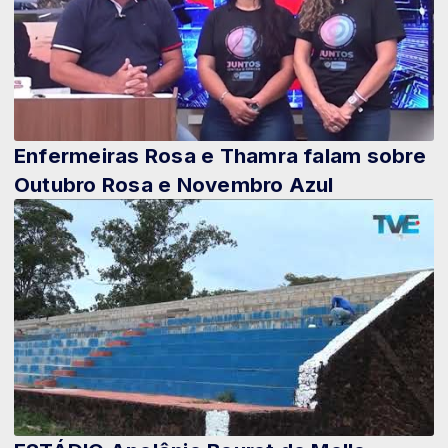
Enfermeiras Rosa e Thamra falam sobre
Outubro Rosa e Novembro Azul