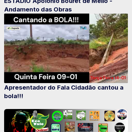
ESTÁDIO Apolônio Bouret de Mello -
Andamento das Obras
Apresentador do Fala Cidadão cantou a
bola!!!