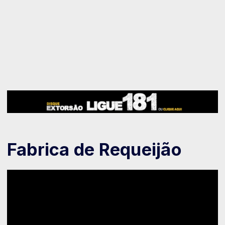
Fabrica de Requeijão