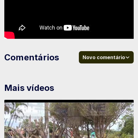
Comentários
Novo comentário
Mais vídeos