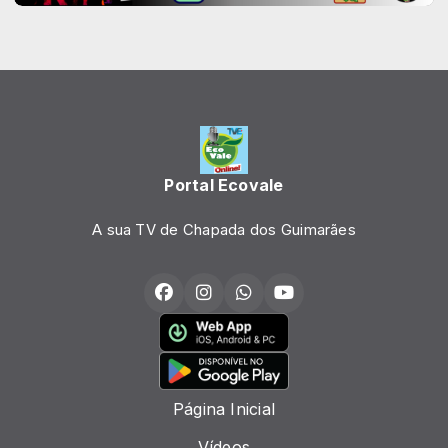
Portal Ecovale
A sua TV de Chapada dos Guimarães
Página Inicial
Vídeos