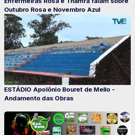
Enfermeiras Rosa e Thamra falam sobre
Outubro Rosa e Novembro Azul
ESTÁDIO Apolônio Bouret de Mello -
Andamento das Obras