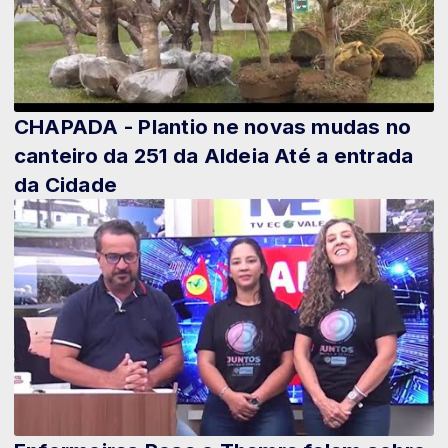
CHAPADA - Plantio ne novas mudas no
canteiro da 251 da Aldeia Até a entrada
da Cidade