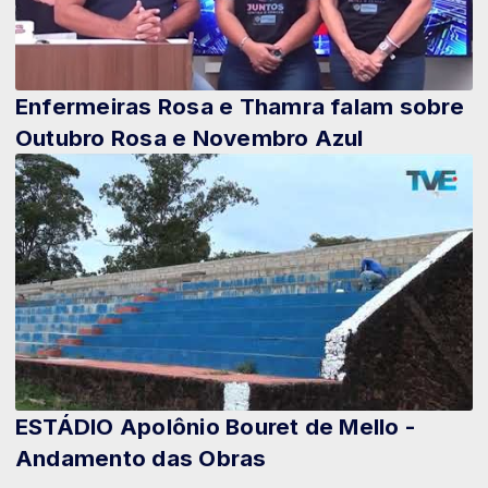
Enfermeiras Rosa e Thamra falam sobre
Outubro Rosa e Novembro Azul
ESTÁDIO Apolônio Bouret de Mello -
Andamento das Obras