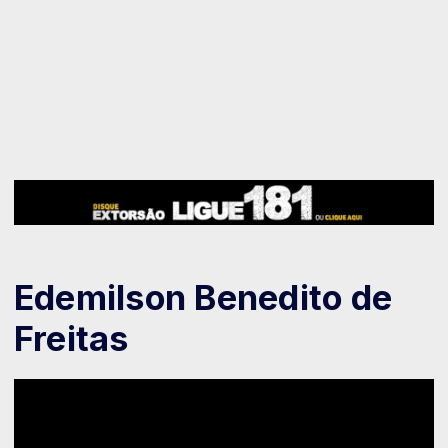
Edemilson Benedito de
Freitas