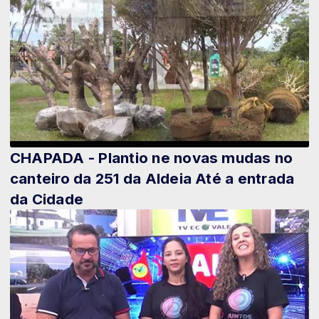
CHAPADA - Plantio ne novas mudas no
canteiro da 251 da Aldeia Até a entrada
da Cidade