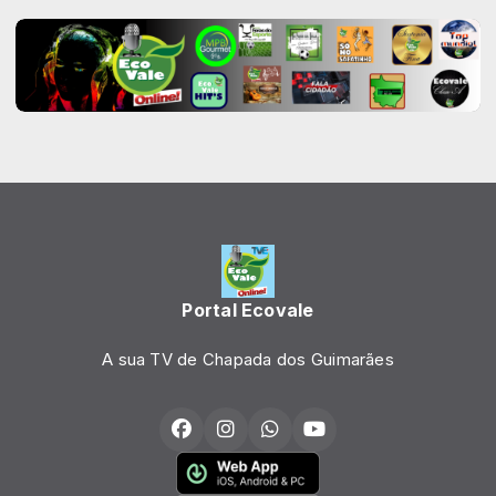
Portal Ecovale
A sua TV de Chapada dos Guimarães