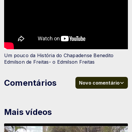
Um pouco da História do Chapadense Benedito
Edmilson de Freitas- o Edmilson Freitas
Comentários
Novo comentário
Mais vídeos