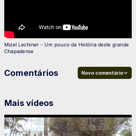
Mizel Lechiner - Um pouco da História deste grande
Chapadense
Comentários
Novo comentário
Mais vídeos