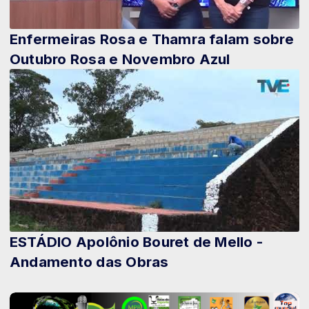
Enfermeiras Rosa e Thamra falam sobre
Outubro Rosa e Novembro Azul
ESTÁDIO Apolônio Bouret de Mello -
Andamento das Obras