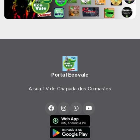
Portal Ecovale
A sua TV de Chapada dos Guimarães