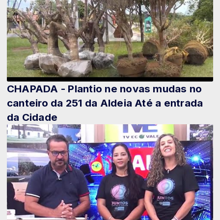
CHAPADA - Plantio ne novas mudas no
canteiro da 251 da Aldeia Até a entrada
da Cidade