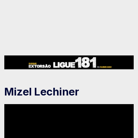
Mizel Lechiner