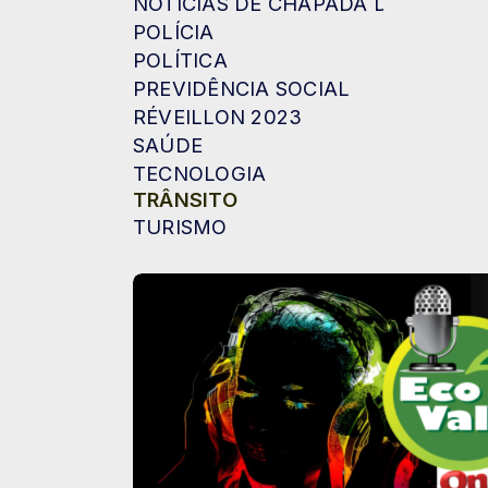
NOTÍCIAS DE CHAPADA DOS GUIM
POLÍCIA
POLÍTICA
PREVIDÊNCIA SOCIAL
RÉVEILLON 2023
SAÚDE
TECNOLOGIA
TRÂNSITO
TURISMO