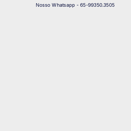
Nosso Whatsapp - 65-99350.3505