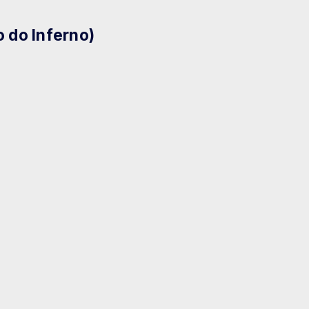
o do Inferno)