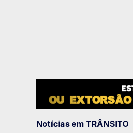
Notícias em TRÂNSITO