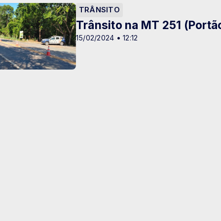
TRÂNSITO
Trânsito na MT 251 (Portã
15/02/2024 • 12:12