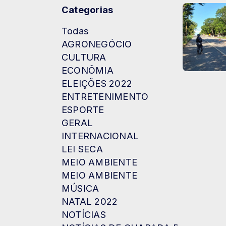
Categorias
Todas
AGRONEGÓCIO
CULTURA
ECONÔMIA
ELEIÇÕES 2022
ENTRETENIMENTO
ESPORTE
GERAL
INTERNACIONAL
LEI SECA
MEIO AMBIENTE
MEIO AMBIENTE
MÚSICA
NATAL 2022
NOTÍCIAS