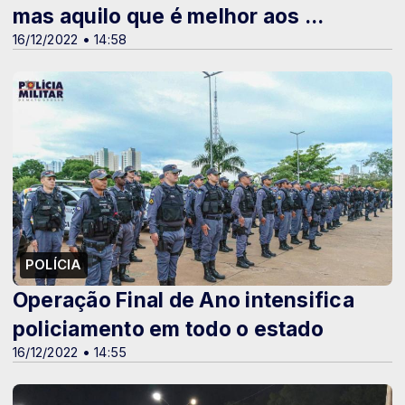
mas aquilo que é melhor aos ...
16/12/2022 • 14:58
POLÍCIA
Operação Final de Ano intensifica
policiamento em todo o estado
16/12/2022 • 14:55