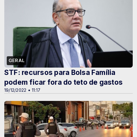
GERAL
STF: recursos para Bolsa Família
podem ficar fora do teto de gastos
19/12/2022 • 11:17