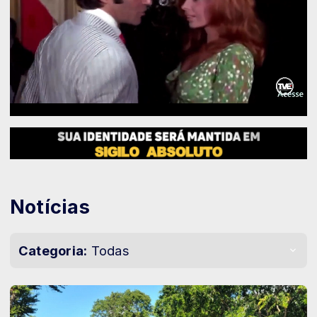
Notícias
Categoria:
Todas