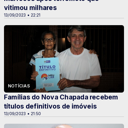
vitimou milhares
13/09/2023 • 22:21
NOTÍCIAS
Famílias do Nova Chapada recebem
títulos definitivos de imóveis
13/09/2023 • 21:50