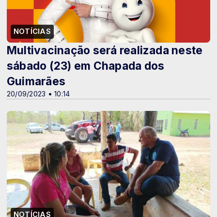
NOTÍCIAS
Multivacinação será realizada neste
sábado (23) em Chapada dos
Guimarães
20/09/2023 • 10:14
NOTÍCIAS