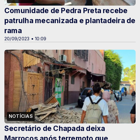
Comunidade de Pedra Preta recebe
patrulha mecanizada e plantadeira de
rama
20/09/2023 • 10:09
NOTÍCIAS
Secretário de Chapada deixa
Marrocos após terremoto que