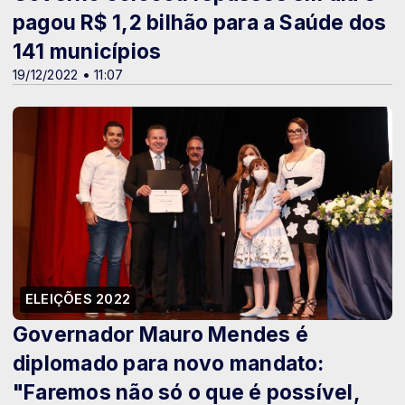
pagou R$ 1,2 bilhão para a Saúde dos
141 municípios
19/12/2022 • 11:07
ELEIÇÕES 2022
Governador Mauro Mendes é
diplomado para novo mandato:
"Faremos não só o que é possível,