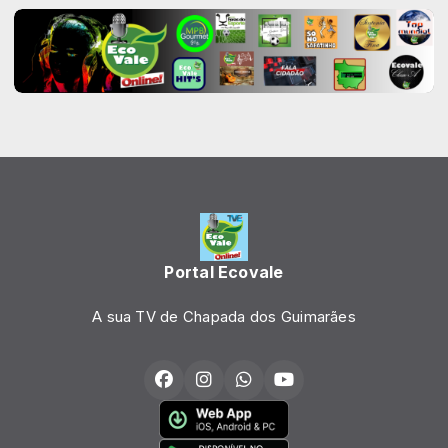
Portal Ecovale
A sua TV de Chapada dos Guimarães