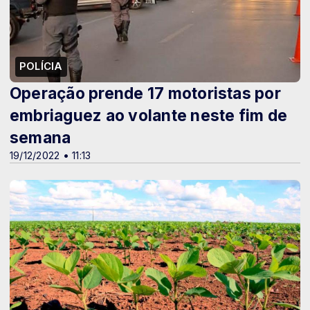
POLÍCIA
Operação prende 17 motoristas por
embriaguez ao volante neste fim de
semana
19/12/2022 • 11:13